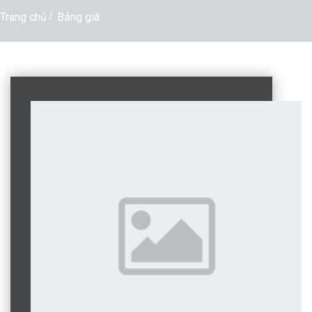
Trang chủ
Bảng giá