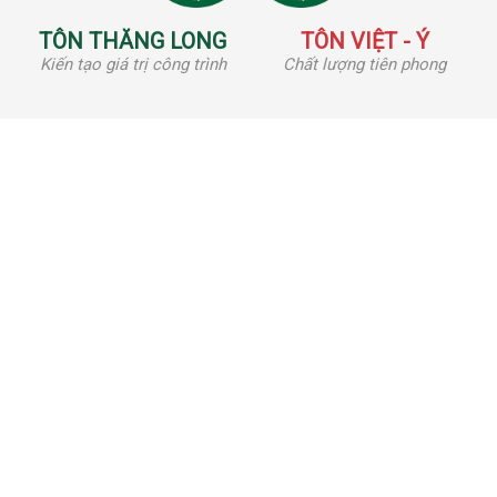
TÔN THĂNG LONG
TÔN VIỆT - Ý
Kiến tạo giá trị công trình
Chất lượng tiên phong