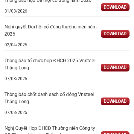
Thông báo họp Đại hội cổ đông năm 2026
DOWNLOAD
31/03/2026
Nghị quyết Đại hội cổ đông thường niên năm
2025
DOWNLOAD
02/04/2025
Thông báo tổ chức họp ĐHCĐ 2025 Vnsteel
Thăng Long
DOWNLOAD
07/03/2025
Thông báo chốt danh sách cổ đông Vnsteel
Thăng Long
DOWNLOAD
07/03/2025
Nghị Quyết Họp ĐHCĐ Thường niên Công ty