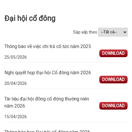
Đại hội cổ đông
Sắp xếp theo
Thông báo về việc chi trả cố tức năm 2025
DOWNLOAD
25/05/2026
Nghị quyết họp Đại hội Cổ đông năm 2026
DOWNLOAD
20/04/2026
Tài liệu đại hội đồng cổ đông thường niên
năm 2026
DOWNLOAD
15/04/2026