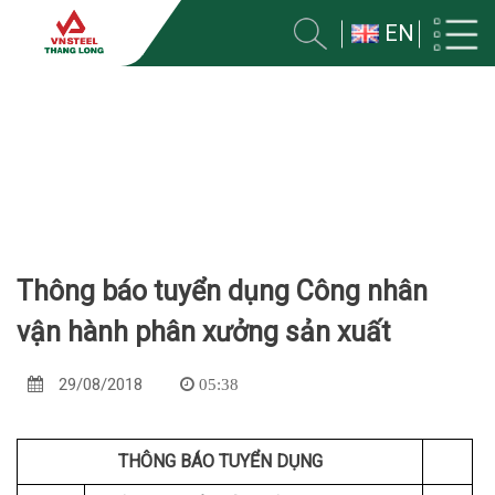
EN
TUYỂN DỤNG
Trang chủ
Tuyển dụng
Thông báo tuyển dụng Công nhân
vận hành phân xưởng sản xuất
29/08/2018
05:38
THÔNG BÁO TUYỂN DỤNG