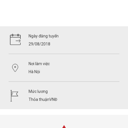
Ngày đăng tuyển
29/08/2018
Nơi làm việc
Hà Nội
Mức lương
Thỏa thuậnVNĐ