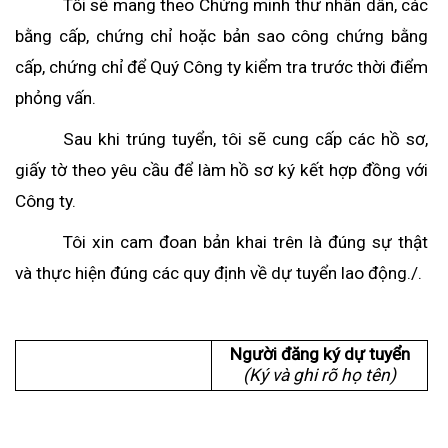
Tôi sẽ mang theo Chứng minh thư nhân dân, các
bằng cấp, chứng chỉ hoặc bản sao công chứng bằng
cấp, chứng chỉ để Quý Công ty kiểm tra trước thời điểm
phỏng vấn.
Sau khi trúng tuyển, tôi sẽ cung cấp các hồ sơ,
giấy tờ theo yêu cầu để làm hồ sơ ký kết hợp đồng với
Công ty.
Tôi xin cam đoan bản khai trên là đúng sự thật
và thực hiện đúng các quy định về dự tuyển lao động./.
Người đăng ký dự tuyển
(Ký và ghi rõ họ tên)