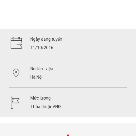
Ngày đăng tuyển
11/10/2016
Nơi làm việc
Hà Nội
Mức lương
Thỏa thuậnVNĐ