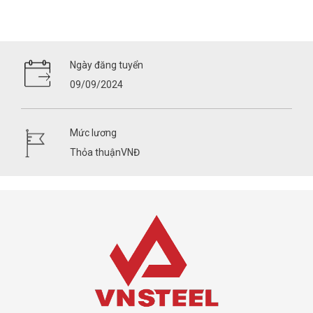
Ngày đăng tuyển
09/09/2024
Mức lương
Thỏa thuậnVNĐ