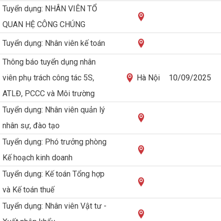
Tuyển dụng: NHÂN VIÊN TỔ
QUAN HỆ CÔNG CHÚNG
Tuyển dụng: Nhân viên kế toán
Thông báo tuyển dụng nhân
viên phụ trách công tác 5S,
Hà Nội
10/09/2025
ATLĐ, PCCC và Môi trường
Tuyển dụng: Nhân viên quản lý
nhân sự, đào tạo
Tuyển dụng: Phó trưởng phòng
Kế hoạch kinh doanh
Tuyển dụng: Kế toán Tổng hợp
và Kế toán thuế
Tuyển dụng: Nhân viên Vật tư -