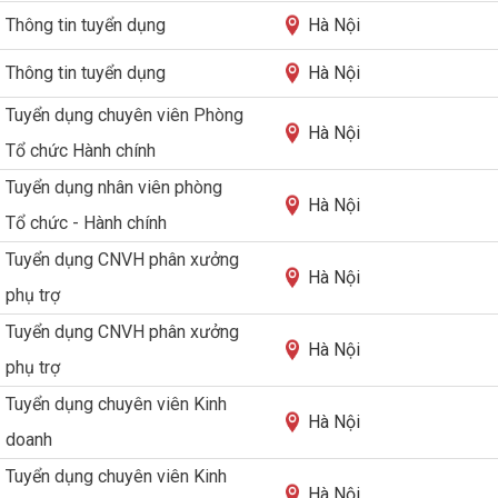
Thông tin tuyển dụng
Hà Nội
Thông tin tuyển dụng
Hà Nội
Tuyển dụng chuyên viên Phòng
Hà Nội
Tổ chức Hành chính
Tuyển dụng nhân viên phòng
Hà Nội
Tổ chức - Hành chính
Tuyển dụng CNVH phân xưởng
Hà Nội
phụ trợ
Tuyển dụng CNVH phân xưởng
Hà Nội
phụ trợ
Tuyển dụng chuyên viên Kinh
Hà Nội
doanh
Tuyển dụng chuyên viên Kinh
Hà Nội