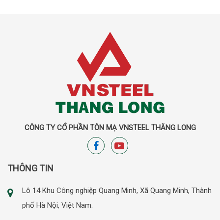
CÔNG TY CỔ PHẦN TÔN MẠ VNSTEEL THĂNG LONG
THÔNG TIN
Lô 14 Khu Công nghiệp Quang Minh, Xã Quang Minh, Thành
phố Hà Nội, Việt Nam.