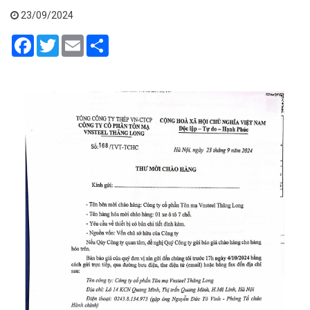
23/09/2024
Facebook
Twitter
Email
Share