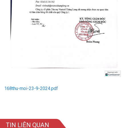
168thu-moi-23-9-2024.pdf
TIN LIÊN QUAN