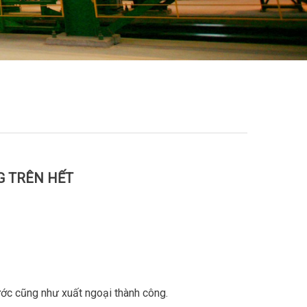
G TRÊN HẾT
 cũng như xuất ngoại thành công.