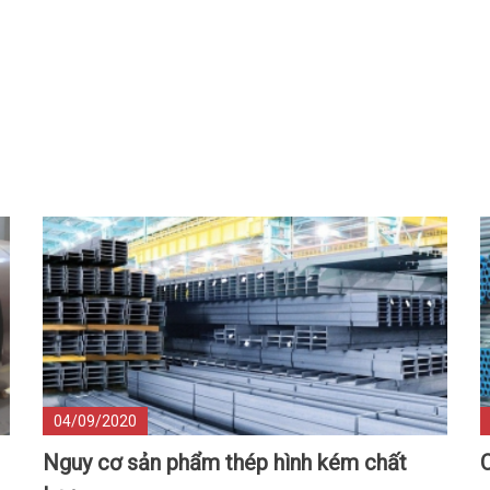
04/09/2020
Nguy cơ sản phẩm thép hình kém chất
C