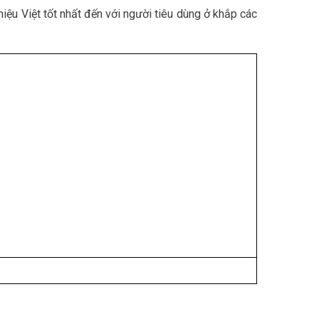
ệu Việt tốt nhất đến với người tiêu dùng ở khắp các