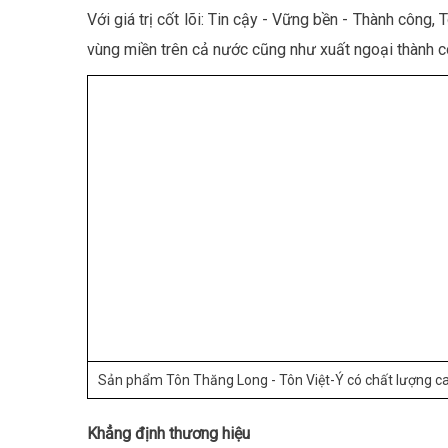
Với giá trị cốt lõi: Tin cậy - Vững bền - Thành cô
vùng miền trên cả nước cũng như xuất ngoại thành c
Sản phẩm Tôn Thăng Long - Tôn Việt-Ý có chất lượng ca
Khẳng định thương hiệu