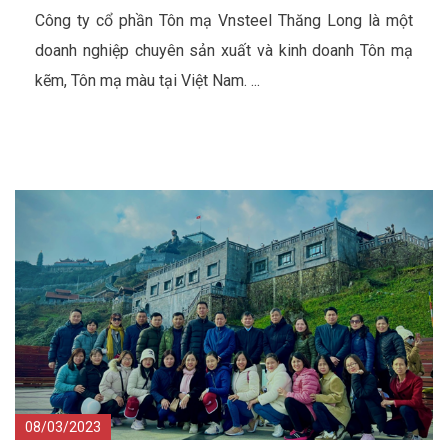
điện năm 2023
Công ty cổ phần Tôn mạ Vnsteel Thăng Long là một
doanh nghiệp chuyên sản xuất và kinh doanh Tôn mạ
kẽm, Tôn mạ màu tại Việt Nam. ...
08/03/2023