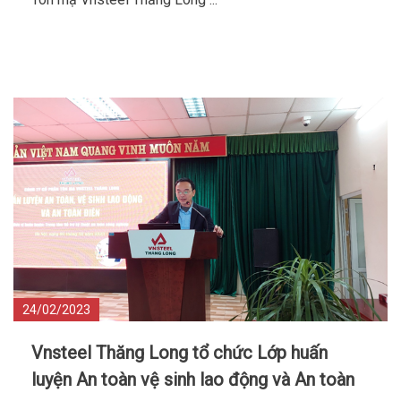
24/02/2023
Vnsteel Thăng Long tổ chức Lớp huấn
luyện An toàn vệ sinh lao động và An toàn