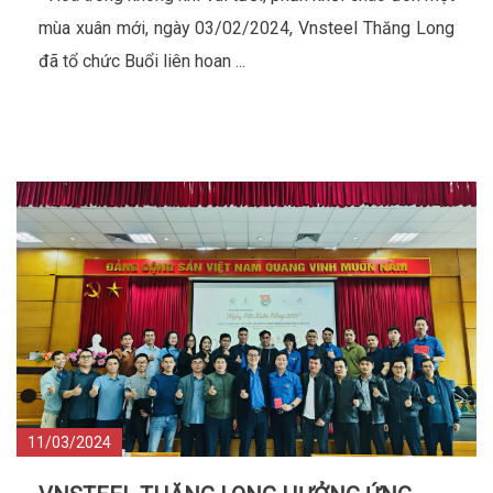
mùa xuân mới, ngày 03/02/2024, Vnsteel Thăng Long
đã tổ chức Buổi liên hoan ...
11/03/2024