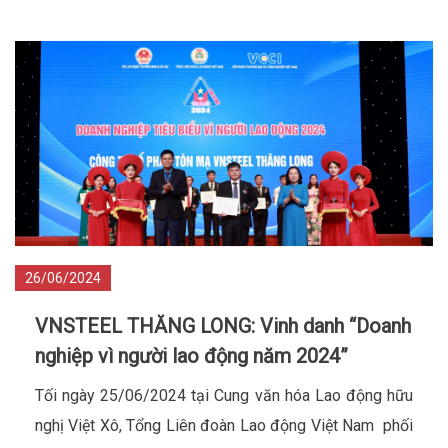
26/06/2024
VNSTEEL THĂNG LONG: Vinh danh “Doanh
nghiệp vì người lao động năm 2024”
Tối ngày 25/06/2024 tại Cung văn hóa Lao động hữu
nghị Việt Xô, Tổng Liên đoàn Lao động Việt Nam phối