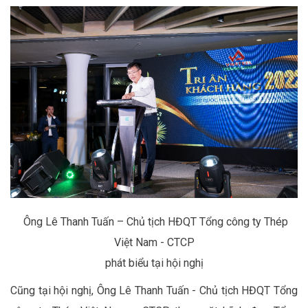
Ông Lê Thanh Tuấn – Chủ tịch HĐQT Tổng công ty Thép
Việt Nam
- CTCP
phát biểu tại hội nghị
Cũng tại hội nghị,
Ông Lê Thanh Tuấn
-
Chủ tịch HĐQT Tổng