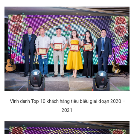
Vinh danh Top 10 khách hàng tiêu biểu giai đoạn 2020 –
2021