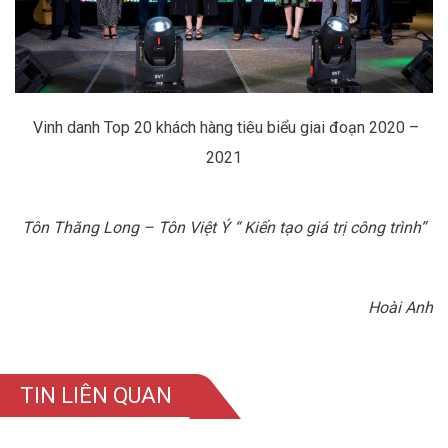
Vinh danh Top 20 khách hàng tiêu biểu giai đoạn 2020 –
2021
Tôn Thăng Long – Tôn Việt Ý “ Kiến tạo giá trị công trình”
Hoài Anh
TIN LIÊN QUAN