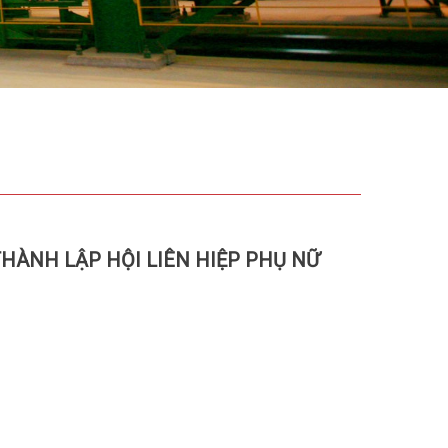
HÀNH LẬP HỘI LIÊN HIỆP PHỤ NỮ