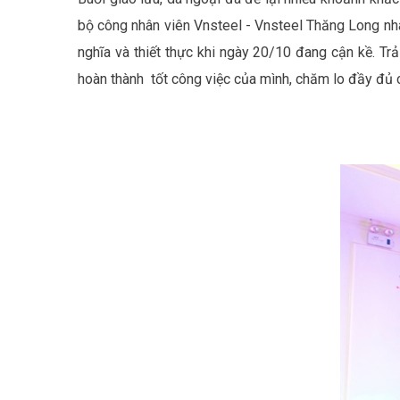
bộ công nhân viên Vnsteel - Vnsteel Thăng Long nh
nghĩa và thiết thực khi ngày 20/10 đang cận kề. Tr
hoàn thành tốt công việc của mình, chăm lo đầy đủ 