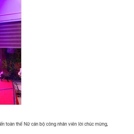
n toàn thể Nữ cán bộ công nhân viên lời chúc mừng,