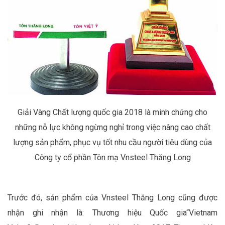
Giải Vàng Chất lượng quốc gia 2018 là minh chứng cho
những nỗ lực không ngừng nghỉ trong việc nâng cao chất
lượng sản phẩm, phục vụ tốt nhu cầu người tiêu dùng của
Công ty cổ phần Tôn mạ Vnsteel Thăng Long
Trước đó, sản phẩm của Vnsteel Thăng Long cũng được
nhận ghi nhận là: Thương hiệu Quốc gia“Vietnam