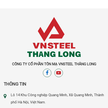
CÔNG TY CỔ PHẦN TÔN MẠ VNSTEEL THĂNG LONG
THÔNG TIN
Lô 14 Khu Công nghiệp Quang Minh, Xã Quang Minh, Thành
phố Hà Nội, Việt Nam.