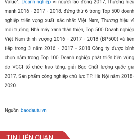
Value”,
Doanh nghiệp
vì người lao động 2017, Thương hiệu
mạnh 2016 - 2017 - 2018, đứng thứ 6 trong Top 500 doanh
nghiệp triển vọng xuất sắc nhất Việt Nam, Thương hiệu vì
môi trường, Nhà máy xanh thân thiện, Top 500 Doanh nghiệp
Việt Nam thịnh vượng 2016 - 2017 - 2018 (BP500) và liên
tiếp trong 3 năm 2016 - 2017 - 2018 Công ty được bình
chọn nằm trong Top 100 Doanh nghiệp phát triển bền vững
do VCCI tổ chức trao tặng, giải Bạc Chất lượng quốc gia
2017, Sản phẩm công nghiệp chủ lực TP. Hà Nội năm 2018-
2020.
Nguồn:
baodautu.vn
TIN LIÊN QUAN