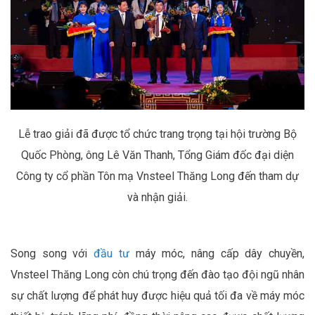
Lễ trao giải đã được tổ chức trang trọng tại hội trường Bộ
Quốc Phòng, ông Lê Văn Thanh, Tổng Giám đốc đại diện
Công ty cổ phần Tôn mạ Vnsteel Thăng Long đến tham dự
và nhận giải.
Song song với
đầu tư
máy móc, nâng cấp dây chuyền,
Vnsteel Thăng Long còn chú trọng đến đào tạo đội ngũ nhân
sự chất lượng để phát huy được hiệu quả tối đa về máy móc