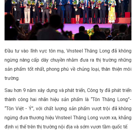
Đầu tư vào lĩnh vực tôn mạ, Vnsteel Thăng Long đã không
ngừng nâng cấp dây chuyền nhằm đưa ra thị trường những
sản phẩm tốt nhất, phong phú về chủng loại, thân thiện môi
trường.
Sau hơn 9 năm xây dựng và phát triển, Công ty đã phát triển
thành công hai nhãn hiệu sản phẩm là “Tôn Thăng Long”-
“Tôn Việt - Ý”, với chất lượng sản phẩm vượt trội đã không
ngừng đưa thương hiệu Vnsteel Thăng Long vươn xa, khẳng
định vị thế trên thị trường nội địa và sớm vươn tầm quốc tế.