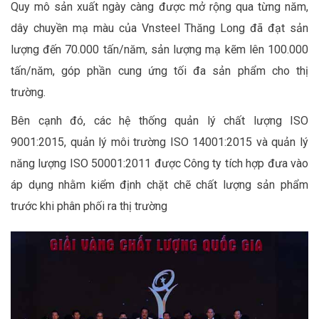
Quy mô sản xuất ngày càng được mở rộng qua từng năm,
dây chuyền mạ màu của Vnsteel Thăng Long đã đạt sản
lượng đến 70.000 tấn/năm, sản lượng mạ kẽm lên 100.000
tấn/năm, góp phần cung ứng tối đa sản phẩm cho thị
trường.
Bên cạnh đó, các hệ thống quản lý chất lượng ISO
9001:2015, quản lý môi trường ISO 14001:2015 và quản lý
năng lượng ISO 50001:2011 được Công ty tích hợp đưa vào
áp dụng nhằm kiểm định chặt chẽ chất lượng sản phẩm
trước khi phân phối ra thị trường