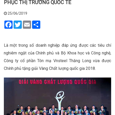
PHỤC THỊ TRƯỜNG QUỐC TẾ
25/06/2019
Facebook
Twitter
Email
Share
Là một trong số doanh nghiệp đáp ứng được các tiêu chí
nghiêm ngặt của Chính phủ và Bộ Khoa học và Công nghệ,
Công ty cổ phần Tôn mạ Vnsteel Thăng Long vừa được
Chính phủ tặng giải Vàng Chất lượng quốc gia 2018.