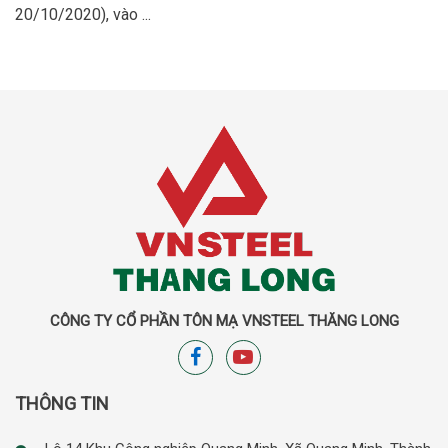
20/10/2020), vào ...
CÔNG TY CỔ PHẦN TÔN MẠ VNSTEEL THĂNG LONG
THÔNG TIN