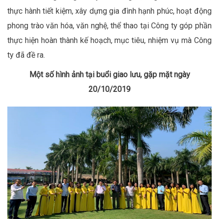
thực hành tiết kiệm, xây dựng gia đình hạnh phúc, hoạt động
phong trào văn hóa, văn nghệ, thể thao tại Công ty góp phần
thực hiện hoàn thành kế hoạch, mục tiêu, nhiệm vụ mà Công
ty đã đề ra.
Một số hình ảnh tại buổi giao lưu, gặp mặt ngày
20/10/2019