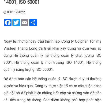
14001, ISO 50001
03/11/2022
Facebook
Twitter
Email
Share
Ngay từ những ngày đầu thành lập, Công ty Cổ phần Tôn mạ
Vnsteel Thăng Long đã triển khai xây dựng và đưa vào áp
dụng Hệ thống quản lý hệ thống quản lý chất lượng ISO
9001, Hệ thống quản lý môi trường ISO 14001, Hệ thống
quản lý năng lượng ISO 50001.
Để đảm bảo các Hệ thống quản lý ISO được duy trì thường
xuyên và hiệu quả, Công ty thực hiện tổ chức các cuộc đánh
giá nội bộ để phát hiện những bất cập và những vấn đề cần
cải tiến trong hệ thống. Các điểm không phù hợp phát hiện