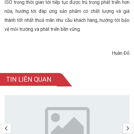
ISO trong thời gian tới tiếp tục được trú trọng phát triển hơn
nữa, hướng tới đáp ứng sản phẩm có chất lượng và giá
thành tốt nhất thoả mãn nhu cầu khách hàng, hướng tới bảo
vệ môi trường và phát triển bền vững.
Huân Đỗ
TIN LIÊN QUAN