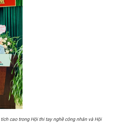
tích cao trong Hội thi tay nghề công nhân và Hội