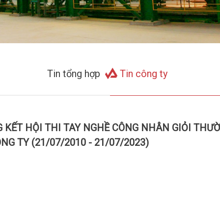
Tin tổng hợp
Tin công ty
 KẾT HỘI THI TAY NGHỀ CÔNG NHÂN GIỎI THƯ
 TY (21/07/2010 - 21/07/2023)