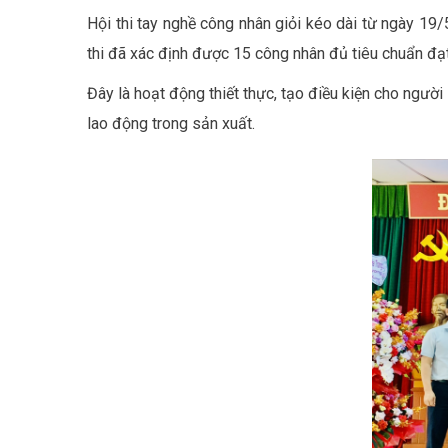
Hội thi tay nghề công nhân giỏi kéo dài từ ngày 19
thi đã xác định được 15 công nhân đủ tiêu chuẩn đạt
Đây là hoạt động thiết thực, tạo điều kiện cho người
lao động trong sản xuất.