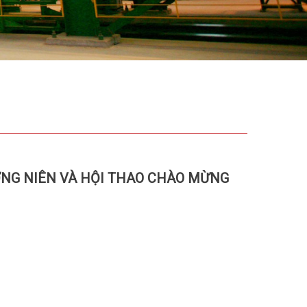
ỜNG NIÊN VÀ HỘI THAO CHÀO MỪNG