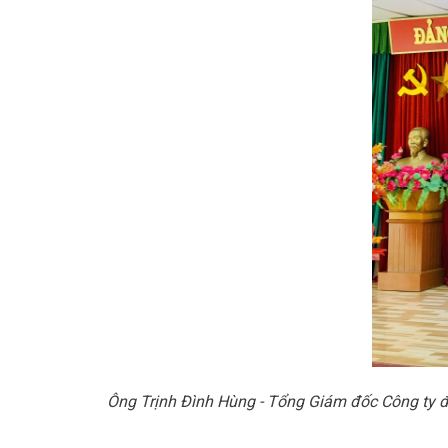
Ông Trịnh Đình Hùng - Tổng Giám đốc Công ty độn