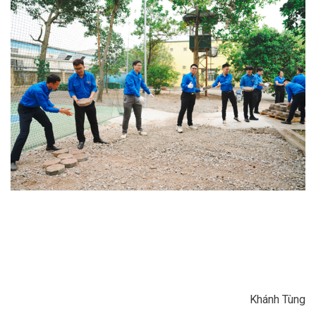
Khánh Tùng