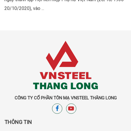
20/10/2020), vào ...
CÔNG TY CỔ PHẦN TÔN MẠ VNSTEEL THĂNG LONG
THÔNG TIN