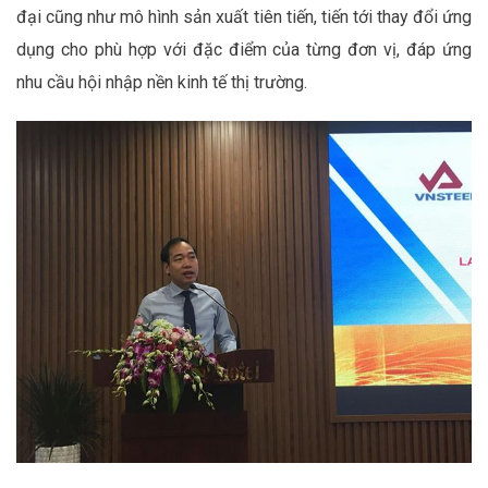
đại cũng như mô hình sản xuất tiên tiến, tiến tới thay đổi ứng
dụng cho phù hợp với đặc điểm của từng đơn vị, đáp ứng
nhu cầu hội nhập nền kinh tế thị trường.