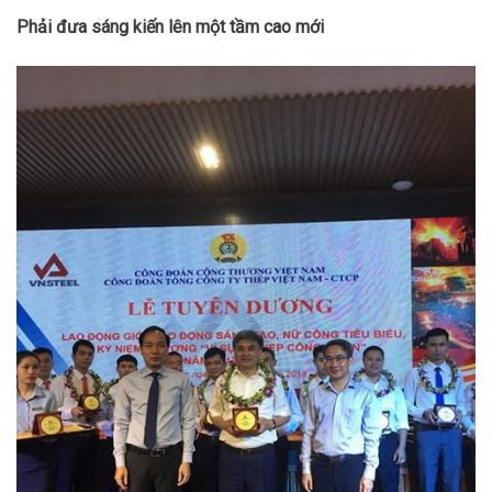
Phải đưa sáng kiến lên một tầm cao mới