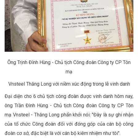
Ông Trịnh Đình Hùng - Chủ tịch Công đoàn Công ty CP Tôn
mạ
Vnsteel Thăng Long với niềm xúc động trong lễ vinh danh
Đại diện cho 6 chủ tịch công đoàn được vinh danh hôm nay,
ông Trần Đình Hùng - Chủ tịch Công đoàn Công ty CP Tôn
mạ Vnsteel - Thăng Long phấn khởi nói: "Đây là sự ghi nhận
của tổ chức Công đoàn đối với đóng góp của cán bộ công
đoàn cơ sở, đặc biệt là với cán bộ kiêm nhiệm như tôi".