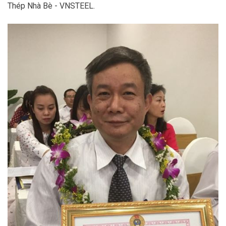
Thép Nhà Bè - VNSTEEL.