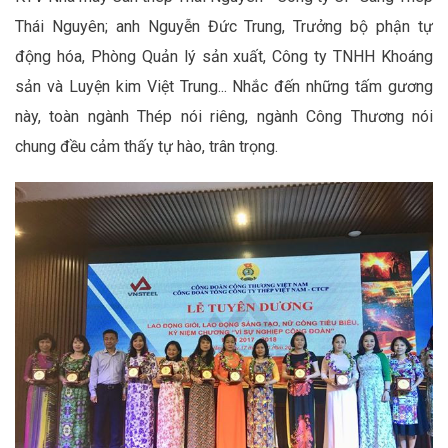
Thái Nguyên; anh Nguyễn Đức Trung, Trưởng bộ phận tự
động hóa, Phòng Quản lý sản xuất, Công ty TNHH Khoáng
sản và Luyện kim Việt Trung... Nhắc đến những tấm gương
này, toàn ngành Thép nói riêng, ngành Công Thương nói
chung đều cảm thấy tự hào, trân trọng.