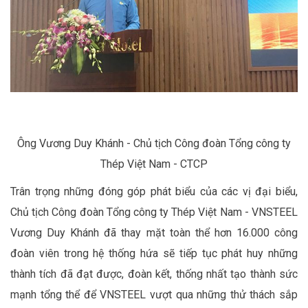
Ông Vương Duy Khánh - Chủ tịch Công đoàn Tổng công ty
Thép Việt Nam - CTCP
Trân trọng những đóng góp phát biểu của các vị đại biểu,
Chủ tịch Công đoàn Tổng công ty Thép Việt Nam - VNSTEEL
Vương Duy Khánh đã thay mặt toàn thể hơn 16.000 công
đoàn viên trong hệ thống hứa sẽ tiếp tục phát huy những
thành tích đã đạt được, đoàn kết, thống nhất tạo thành sức
mạnh tổng thể để VNSTEEL vượt qua những thử thách sắp