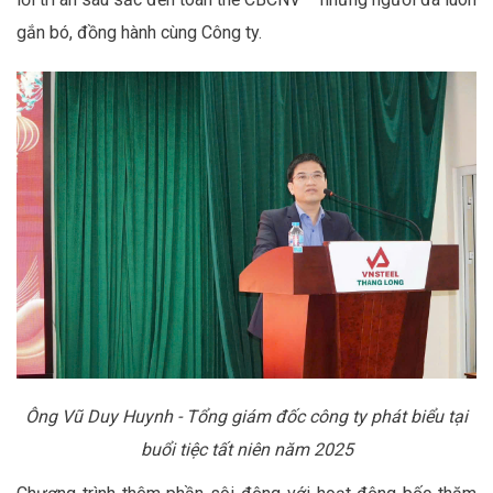
gắn bó, đồng hành cùng Công ty.
Ông Vũ Duy Huynh - Tổng giám đốc công ty phát biểu tại
buổi tiệc tất niên năm 2025