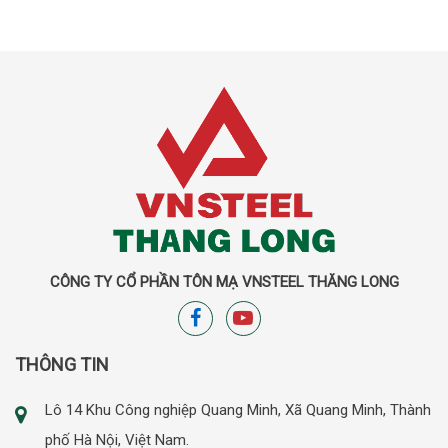
CÔNG TY CỔ PHẦN TÔN MẠ VNSTEEL THĂNG LONG
THÔNG TIN
Lô 14 Khu Công nghiệp Quang Minh, Xã Quang Minh, Thành
phố Hà Nội, Việt Nam.