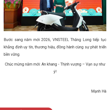
Bước sang năm mới 2026, VNSTEEL Thăng Long tiếp tục
khẳng định uy tín, thương hiệu, đồng hành cùng sự phát triển
bền vững.
Chúc mừng năm mới: An khang - Thịnh vượng – Vạn sự như
ý!
Mạnh Hà