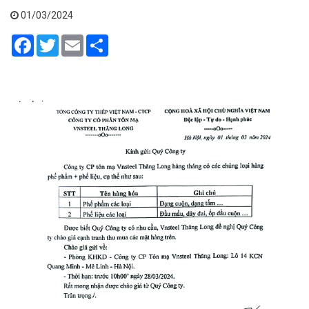
01/03/2024
Facebook
Twitter
Email
Share