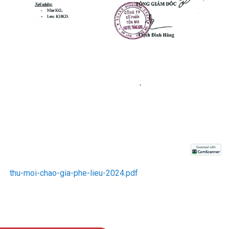
thu-moi-chao-gia-phe-lieu-2024.pdf