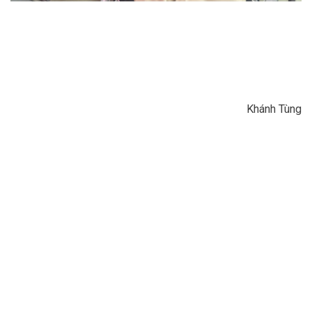
Khánh Tùng