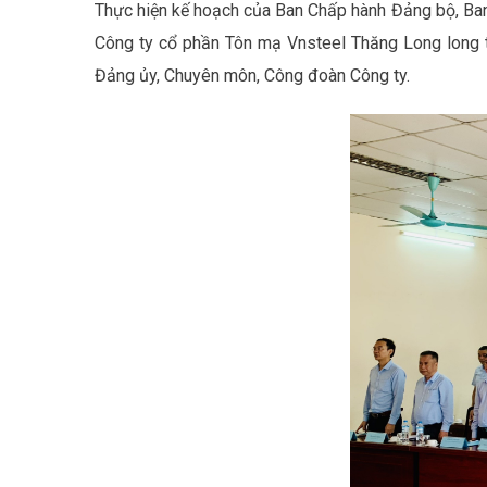
Thực hiện kế hoạch của Ban Chấp hành Đảng bộ, Ba
Công ty cổ phần Tôn mạ Vnsteel Thăng Long long 
Đảng ủy, Chuyên môn, Công đoàn Công ty.