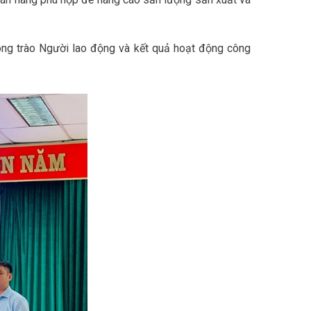
ng trào Người lao động và kết quả hoạt động công