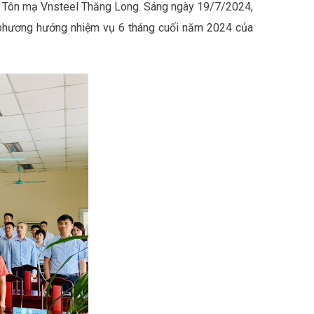
n Tôn mạ Vnsteel Thăng Long. Sáng ngày 19/7/2024,
 phương hướng nhiệm vụ 6 tháng cuối năm 2024 của