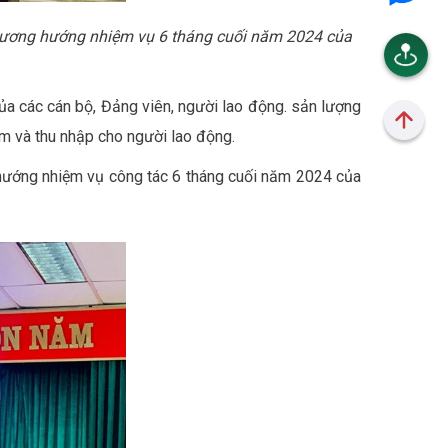
hương hướng nhiệm vụ 6 tháng cuối năm 2024 của
ủa các cán bộ, Đảng viên, người lao động. sản lượng
àm và thu nhập cho người lao động.
hướng nhiệm vụ công tác 6 tháng cuối năm 2024 của